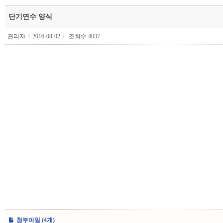
단기연수 양식
관리자
2016-08-02
조회수 4037
l
l
첨부파일 (4개)